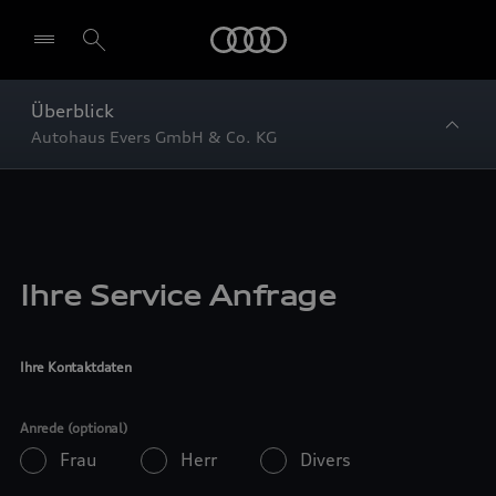
Startseite
Überblick
Autohaus Evers GmbH & Co. KG