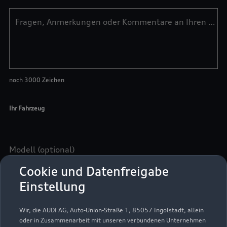
Cookie und Datenfreigabe
Einstellung
Wir, die AUDI AG, Auto-Union-Straße 1, 85057 Ingolstadt, allein
oder in Zusammenarbeit mit unseren verbundenen Unternehmen