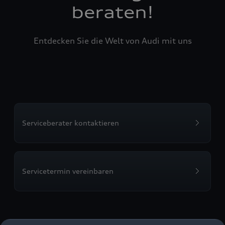
beraten!
Entdecken Sie die Welt von Audi mit uns
Serviceberater kontaktieren
Servicetermin vereinbaren