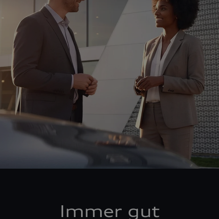
Immer gut