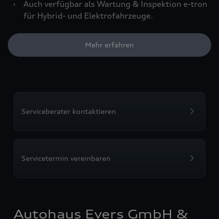
›
Auch verfügbar als Wartung & Inspektion e-tron
für Hybrid- und Elektrofahrzeuge.
Mehr erfahren
Serviceberater kontaktieren
Servicetermin vereinbaren
Autohaus Evers GmbH &