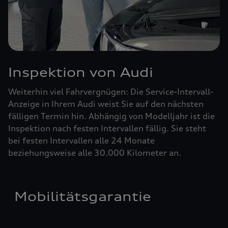
Inspektion von Audi
Weiterhin viel Fahrvergnügen: Die Service-Intervall-
Anzeige in Ihrem Audi weist Sie auf den nächsten
fälligen Termin hin. Abhängig von Modelljahr ist die
Inspektion nach festen Intervallen fällig. Sie steht
bei festen Intervallen alle 24 Monate
beziehungsweise alle 30.000 Kilometer an.
Mobilitätsgarantie