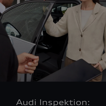
Audi Inspektion: