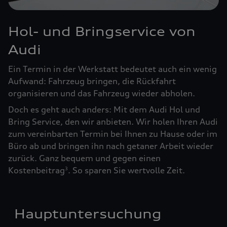
Hol- und Bringservice von
Audi
Ein Termin in der Werkstatt bedeutet auch ein wenig
Aufwand: Fahrzeug bringen, die Rückfahrt
organisieren und das Fahrzeug wieder abholen.
Doch es geht auch anders: Mit dem Audi Hol und
Bring Service, den wir anbieten. Wir holen Ihren Audi
zum vereinbarten Termin bei Ihnen zu Hause oder im
Büro ab und bringen ihn nach getaner Arbeit wieder
zurück. Ganz bequem und gegen einen
Kostenbeitrag
. So sparen Sie wertvolle Zeit.
3
Hauptuntersuchung