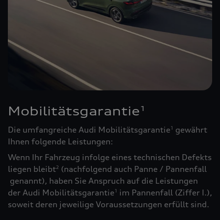
Mobilitätsgarantie
1
Die umfangreiche Audi Mobilitätsgarantie
gewährt
1
Ihnen folgende Leistungen:
Wenn Ihr Fahrzeug infolge eines technischen Defekts
liegen bleibt
(nachfolgend auch Panne / Pannenfall
2
genannt), haben Sie Anspruch auf die Leistungen
der Audi Mobilitätsgarantie
im Pannenfall (Ziffer I.),
1
soweit deren jeweilige Voraussetzungen erfüllt sind.