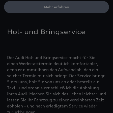
Mehr erfahren
Hol- und Bringservice
Der Audi Hol- und Bringservice macht für Sie
einen Werkstatttermin deutlich komfortabler,
denn er nimmt Ihnen den Aufwand ab, den ein
solcher Termin mit sich bringt. Der Service bringt
Sie zu uns, holt Sie von uns ab oder bestellt ein
Taxi – und organisiert schließlich die Abholung
Ihres Audi. Machen Sie sich das Leben leichter und
lassen Sie Ihr Fahrzeug zu einer vereinbarten Zeit
abholen – und nach erledigtem Service wieder
zurückbringen.