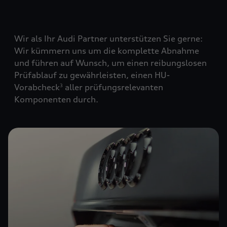
Wir als Ihr Audi Partner unterstützen Sie gerne:
Wir kümmern uns um die komplette Abnahme
und führen auf Wunsch, um einen reibungslosen
Prüfablauf zu gewährleisten, einen HU-
Vorabcheck
aller prüfungsrelevanten
3
Komponenten durch.