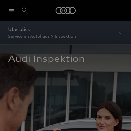
Startseite
Überblick
Service im Autohaus > Inspektion
Audi Inspektion