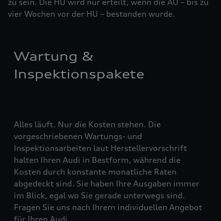
zu sein. Die HU wird nur erteilt, wenn die AU – bis zu
vier ­Woch­en vor der HU – bestanden wurde.
Wartung &
Inspektionspakete
Alles läuft. Nur die Kosten stehen. Die
vorgeschriebenen Wartungs- und
Inspektionsarbeiten laut Herstellervorschrift
halten Ihren Audi in Bestform, während die
Kosten durch konstante monatliche Raten
abgedeckt sind. Sie haben Ihre Ausgaben immer
im Blick, egal wo Sie gerade unterwegs sind.
Fragen Sie uns nach Ihrem individuellen Angebot
für Ihren Audi.