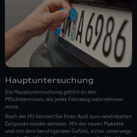
Hauptuntersuchung
Die Hauptuntersuchung gehört zu den
Pflichtterminen, die jedes Fahrzeug wahrnehmen
muss.
Nach der HU können Sie Ihren Audi zum vereinbarten
Zeitpunkt wieder abholen. Mit der neuen Plakette
und mit dem beruhigenden Gefühl, sicher unterwegs