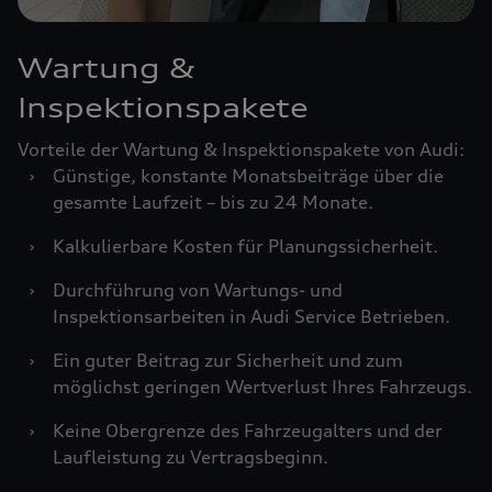
Wartung &
Inspektionspakete
Vorteile der Wartung & Inspektionspakete von Audi:
›
Günstige, konstante Monatsbeiträge über die
gesamte Laufzeit – bis zu 24 Monate.
›
Kalkulierbare Kosten für Planungssicherheit.
›
Durchführung von Wartungs- und
Inspektionsarbeiten in Audi Service Betrieben.
›
Ein guter Beitrag zur Sicherheit und zum
möglichst geringen Wertverlust Ihres Fahrzeugs.
›
Keine Obergrenze des Fahrzeugalters und der
Laufleistung zu Vertragsbeginn.