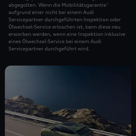
abgegolten. Wenn die Mobilitätsgarantie
1
aufgrund einer nicht bei einem Audi
Servicepartner durchgeführten Inspektion oder
Ölwechsel-Service erloschen ist, kann diese neu
erworben werden, wenn eine Inspektion inklusive
eines Ölwechsel-Service bei einem Audi
Servicepartner durchgeführt wird.