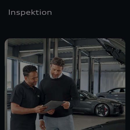
Inspektion